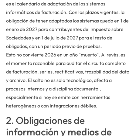
es el calendario de adaptación de los sistemas
informáticos de facturación. Con los plazos vigentes, la
obligación de tener adaptados los sistemas queda en 1 de
enero de 2027 para contribuyentes del Impuesto sobre
Sociedades y en 1 de julio de 2027 para el resto de
obligados, con un periodo previo de pruebas.
Esto no convierte 2026 en un año “muerto”. Al revés, es
el momento razonable para auditar el circuito completo
de facturación, series, rectificativas, trazabilidad del dato
y archivo. El salto no es solo tecnológico, afecta a
procesos internos y a disciplina documental,
especialmente si hoy se emite con herramientas
heterogéneas o con integraciones débiles.
2. Obligaciones de
información y medios de