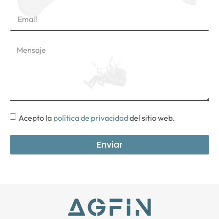
Acepto la
política de privacidad
del sitio web.
Enviar