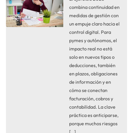
combina continuidad en
medidas de gestión con
un empuje claro hacia el
control digital. Para
pymes y autónomos, el
impacto real no está
solo en nuevos tipos o
deducciones, también
en plazos, obligaciones
de información y en
cómo se conectan
facturación, cobros y
contabilidad. La clave
práctica es anticiparse,
porque muchos riesgos
[…]