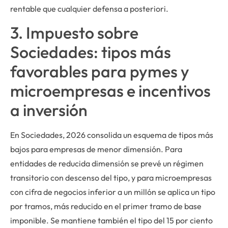
rentable que cualquier defensa a posteriori.
3. Impuesto sobre
Sociedades: tipos más
favorables para pymes y
microempresas e incentivos
a inversión
En Sociedades, 2026 consolida un esquema de tipos más
bajos para empresas de menor dimensión. Para
entidades de reducida dimensión se prevé un régimen
transitorio con descenso del tipo, y para microempresas
con cifra de negocios inferior a un millón se aplica un tipo
por tramos, más reducido en el primer tramo de base
imponible. Se mantiene también el tipo del 15 por ciento