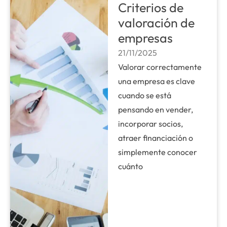
Criterios de
valoración de
empresas
21/11/2025
Valorar correctamente
una empresa es clave
cuando se está
pensando en vender,
incorporar socios,
atraer financiación o
simplemente conocer
cuánto