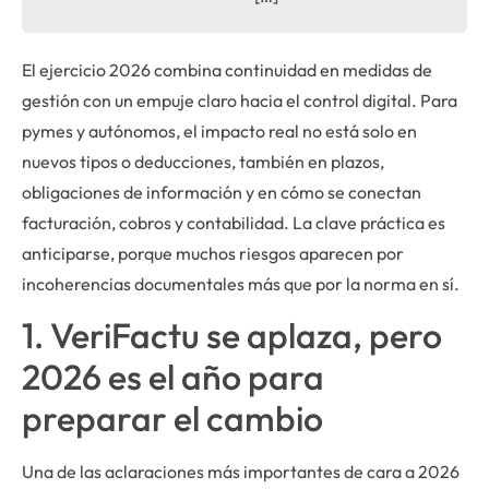
El ejercicio 2026 combina continuidad en medidas de
gestión con un empuje claro hacia el control digital. Para
pymes y autónomos, el impacto real no está solo en
nuevos tipos o deducciones, también en plazos,
obligaciones de información y en cómo se conectan
facturación, cobros y contabilidad. La clave práctica es
anticiparse, porque muchos riesgos aparecen por
incoherencias documentales más que por la norma en sí.
1. VeriFactu se aplaza, pero
2026 es el año para
preparar el cambio
Una de las aclaraciones más importantes de cara a 2026