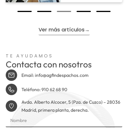
Ver más artículos→
TE AYUDAMOS
Contacta con nosotros
Email: info@agfindespachos.com
Teléfono: 910 62 68 90
Avda. Alberto Alcocer, 5 (Pza. de Cuzco) – 28036
Madrid, primera planta, derecha.