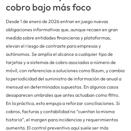
cobro bajo más foco
Desde 1 de enero de 2026 entran en juego nuevas
obligaciones informativas que, aunque recaen en gran
medida sobre entidades financieras y plataformas,
elevan el riesgo de contraste para empresas y
autónomos. Se amplía el alcance a cualquier tipo de
tarjetas y a sistemas de cobro asociados a número de
móvil, con referencias a soluciones como Bizum, y cambia
la periodicidad del suministro de información de anual a
mensual en determinados supuestos. En algunos casos
desaparecen umbrales que antes actuaban como filtro.
En la práctica, esto empuja a reforzar conciliaciones. Si
cobros, facturas y contabilidad no “cuentan la misma
historia”, el margen para incidencias y requerimientos
aumenta. El control preventivo aquí suele ser más