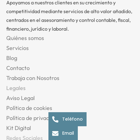
Apoyamos a nuestros clientes en su crecimiento y
competitividad mediante servicios de alto valor añadido,
centrados en el asesoramiento y control contable, fiscal,
financiero, jurídico y laboral.
Quiénes somos
Servicios
Blog
Contacto
Trabaja con Nosotros
Legales
Aviso Legal
Política de cookies
Política de privacidad
Teléfono
Kit Digital
Email
Redes Sociales