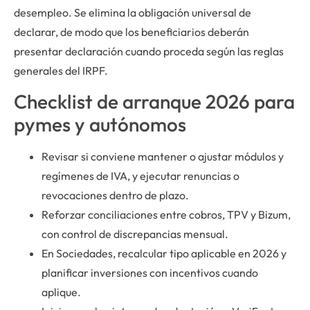
desempleo. Se elimina la obligación universal de
declarar, de modo que los beneficiarios deberán
presentar declaración cuando proceda según las reglas
generales del IRPF.
Checklist de arranque 2026 para
pymes y autónomos
Revisar si conviene mantener o ajustar módulos y
regímenes de IVA, y ejecutar renuncias o
revocaciones dentro de plazo.
Reforzar conciliaciones entre cobros, TPV y Bizum,
con control de discrepancias mensual.
En Sociedades, recalcular tipo aplicable en 2026 y
planificar inversiones con incentivos cuando
aplique.