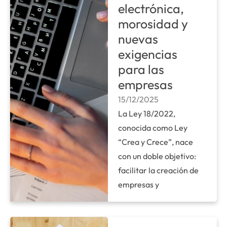
electrónica,
morosidad y
nuevas
exigencias
para las
empresas
15/12/2025
La Ley 18/2022,
conocida como Ley
“Crea y Crece”, nace
con un doble objetivo:
facilitar la creación de
empresas y