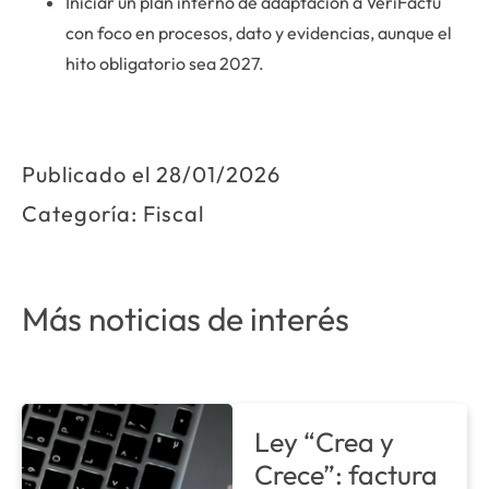
Iniciar un plan interno de adaptación a VeriFactu
con foco en procesos, dato y evidencias, aunque el
hito obligatorio sea 2027.
Publicado el
28/01/2026
Categoría:
Fiscal
Más noticias de interés
Ley “Crea y
Crece”: factura