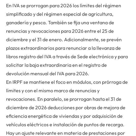
En IVA se prorrogan para 2026 los límites del régimen
simplificado y del régimen especial de agricultura,
ganadería y pesca. También se fija una ventana de
renuncias y revocaciones para 2026 entre el 25 de
diciembre y el 31 de enero. Adicionalmente, se prevén
plazos extraordinarios para renunciar a la llevanza de
libros registro del IVA a través de Sede electrónica y para
solicitar la baja extraordinaria en el registro de
devolución mensual del IVA para 2026.
En IRPF se mantiene el foco en módulos, con prórroga de
límites y con el mismo marco de renuncias y
revocaciones. En paralelo, se prorrogan hasta el 31 de
diciembre de 2026 deducciones por obras de mejora de
eficiencia energética de viviendas y por adquisición de
vehículos eléctricos e instalación de puntos de recarga.
Hay un ajuste relevante en materia de prestaciones por