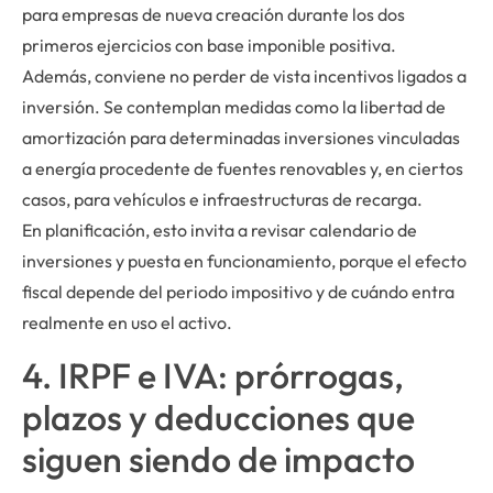
para empresas de nueva creación durante los dos
primeros ejercicios con base imponible positiva.
Además, conviene no perder de vista incentivos ligados a
inversión. Se contemplan medidas como la libertad de
amortización para determinadas inversiones vinculadas
a energía procedente de fuentes renovables y, en ciertos
casos, para vehículos e infraestructuras de recarga.
En planificación, esto invita a revisar calendario de
inversiones y puesta en funcionamiento, porque el efecto
fiscal depende del periodo impositivo y de cuándo entra
realmente en uso el activo.
4. IRPF e IVA: prórrogas,
plazos y deducciones que
siguen siendo de impacto