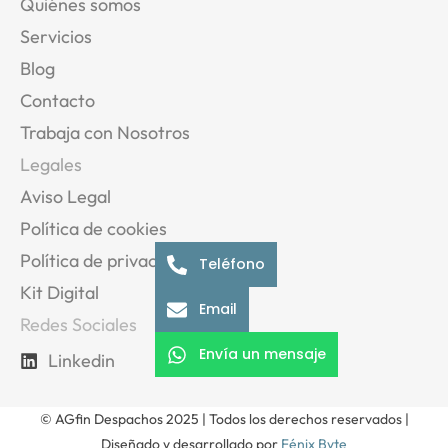
Quiénes somos
Servicios
Blog
Contacto
Trabaja con Nosotros
Legales
Aviso Legal
Política de cookies
Política de privacidad
Teléfono
Kit Digital
Email
Redes Sociales
Envía un mensaje
Linkedin
© AGfin Despachos 2025 | Todos los derechos reservados |
Diseñado y desarrollado por
Fénix Byte