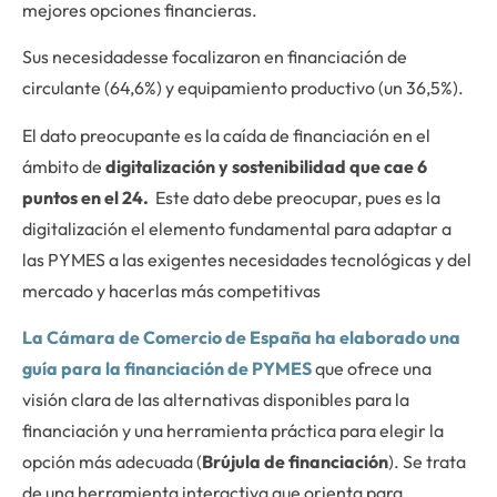
mejores opciones financieras.
Sus necesidadesse focalizaron en financiación de
circulante (64,6%) y equipamiento productivo (un 36,5%).
El dato preocupante es la caída de financiación en el
ámbito de
digitalización y sostenibilidad que cae 6
puntos
en el 24.
Este dato debe preocupar, pues es la
digitalización el elemento fundamental para adaptar a
las PYMES a las exigentes necesidades tecnológicas y del
mercado y hacerlas más competitivas
La Cámara de Comercio de España ha elaborado una
guía para la financiación de PYMES
que ofrece una
visión clara de las alternativas disponibles para la
financiación y una herramienta práctica para elegir la
opción más adecuada (
Brújula de financiación
). Se trata
de una herramienta interactiva que orienta para