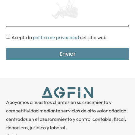
Acepto la
política de privacidad
del sitio web.
Enviar
Apoyamos a nuestros clientes en su crecimiento y
competitividad mediante servicios de alto valor añadido,
centrados en el asesoramiento y control contable, fiscal,
financiero, jurídico y laboral.