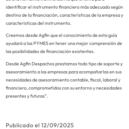
identificar el instrumento financiero más adecuado según
destino de la financiación, características de la empresa y
características del instrumento.
Creemos desde Agfin que el conocimiento de esta guía
ayudará a las PYMES en tener una mejor comprensión de
las posibilidades de financiación existentes.
Desde Agfin Despachos prestamos todo tipo de soporte y
asesoramiento a las empresas para acompañarlas en sus
necesidades de asesoramiento contable, fiscal, laboral y
financiero, comprometidos con su entorno y necesidades
presentes y futuras”.
Publicado el
12/09/2025