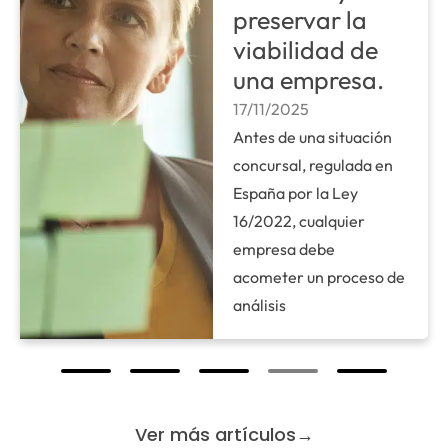
preservar la
viabilidad de
una empresa.
17/11/2025
Antes de una situación
concursal, regulada en
España por la Ley
16/2022, cualquier
empresa debe
acometer un proceso de
análisis
Ver más artículos→