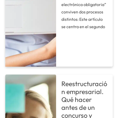
electrónica obligatoria”
conviven dos procesos
distintos: Este artículo
se centra en el segundo
Reestructuració
n empresarial.
Qué hacer
antes de un
concurso y