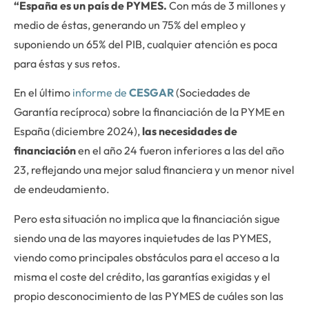
“España es un país de PYMES.
Con más de 3 millones y
medio de éstas, generando un 75% del empleo y
suponiendo un 65% del PIB, cualquier atención es poca
para éstas y sus retos.
En el último
informe de
CESGAR
(Sociedades de
Garantía recíproca) sobre la financiación de la PYME en
España (diciembre 2024),
las necesidades de
financiación
en el año 24 fueron inferiores a las del año
23, reflejando una mejor salud financiera y un menor nivel
de endeudamiento.
Pero esta situación no implica que la financiación sigue
siendo una de las mayores inquietudes de las PYMES,
viendo como principales obstáculos para el acceso a la
misma el coste del crédito, las garantías exigidas y el
propio desconocimiento de las PYMES de cuáles son las