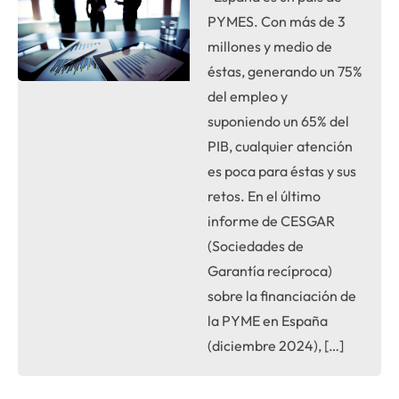
PYMES. Con más de 3
millones y medio de
éstas, generando un 75%
del empleo y
suponiendo un 65% del
PIB, cualquier atención
es poca para éstas y sus
retos. En el último
informe de CESGAR
(Sociedades de
Garantía recíproca)
sobre la financiación de
la PYME en España
(diciembre 2024), […]