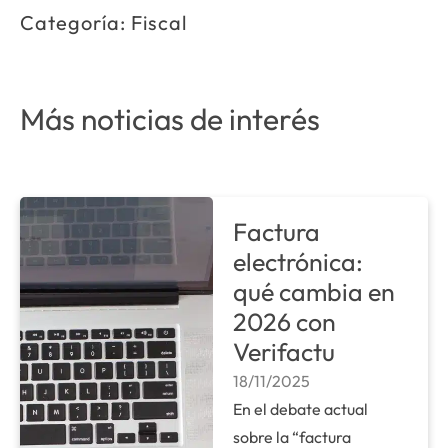
Categoría:
Fiscal
Más noticias de interés
Factura
electrónica:
qué cambia en
2026 con
Verifactu
18/11/2025
En el debate actual
sobre la “factura