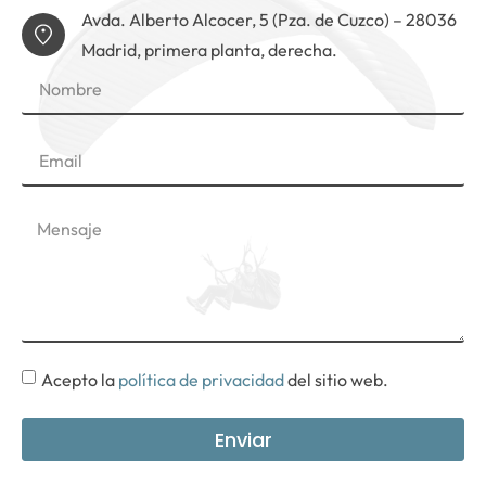
Avda. Alberto Alcocer, 5 (Pza. de Cuzco) – 28036
Madrid, primera planta, derecha.
Acepto la
política de privacidad
del sitio web.
Enviar