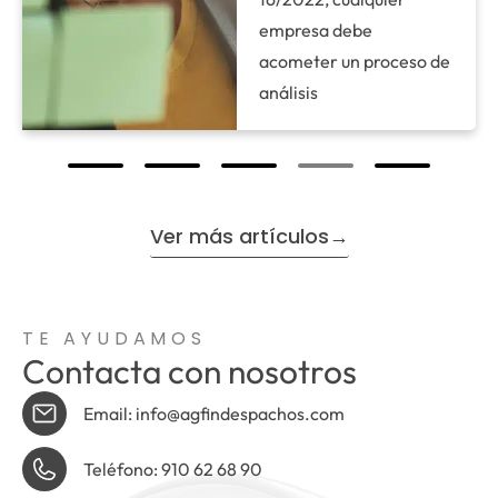
empresa debe
acometer un proceso de
análisis
Ver más artículos→
TE AYUDAMOS
Contacta con nosotros
Email: info@agfindespachos.com
Teléfono: 910 62 68 90