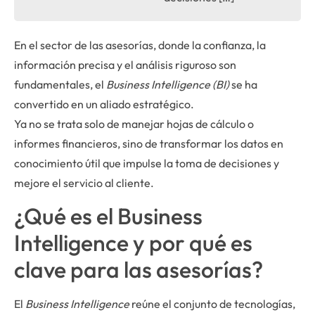
En el sector de las asesorías, donde la confianza, la
información precisa y el análisis riguroso son
fundamentales, el
Business Intelligence (BI)
se ha
convertido en un aliado estratégico.
Ya no se trata solo de manejar hojas de cálculo o
informes financieros, sino de transformar los datos en
conocimiento útil que impulse la toma de decisiones y
mejore el servicio al cliente.
¿Qué es el Business
Intelligence y por qué es
clave para las asesorías?
El
Business Intelligence
reúne el conjunto de tecnologías,