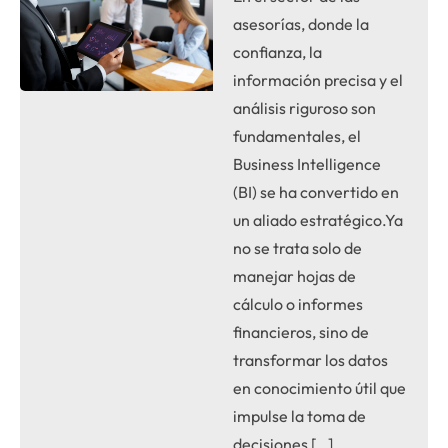
asesorías, donde la
confianza, la
información precisa y el
análisis riguroso son
fundamentales, el
Business Intelligence
(BI) se ha convertido en
un aliado estratégico.Ya
no se trata solo de
manejar hojas de
cálculo o informes
financieros, sino de
transformar los datos
en conocimiento útil que
impulse la toma de
decisiones […]