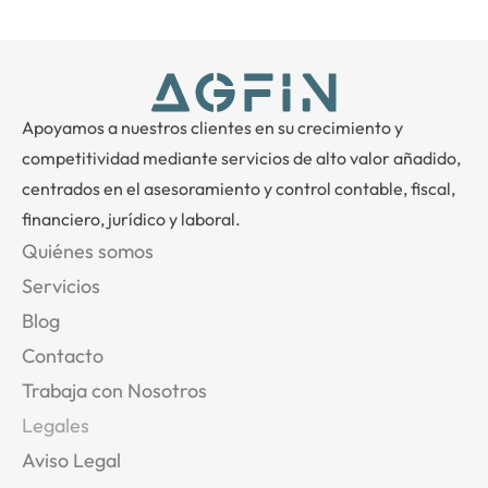
Apoyamos a nuestros clientes en su crecimiento y
competitividad mediante servicios de alto valor añadido,
centrados en el asesoramiento y control contable, fiscal,
financiero, jurídico y laboral.
Quiénes somos
Servicios
Blog
Contacto
Trabaja con Nosotros
Legales
Aviso Legal