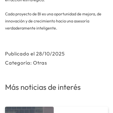
Cada proyecto de BI es una oportunidad de mejora, de
innovación y de crecimiento hacia una asesoría
verdaderamente inteligente.
Publicado el
28/10/2025
Categoría:
Otras
Más noticias de interés