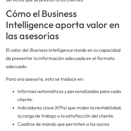
Cómo el Business
Intelligence aporta valor en
las asesorías
El valor del
Business Intelligence
reside en su capacidad
de presentar la información adecuada en el formato
adecuado.
Para una asesoría, esto se traduce en:
Informes automáticos y personalizados para cada
cliente.
Indicadores clave (KPIs) que miden la rentabilidad,
la carga de trabajo o la satisfacción del cliente.
Cuadros de mando que permiten a los socios