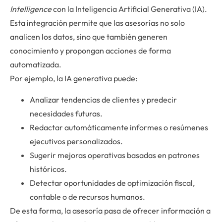
Intelligence
con la Inteligencia Artificial Generativa (IA).
Esta integración permite que las asesorías no solo
analicen los datos, sino que también generen
conocimiento y propongan acciones de forma
automatizada.
Por ejemplo, la IA generativa puede:
Analizar tendencias de clientes y predecir
necesidades futuras.
Redactar automáticamente informes o resúmenes
ejecutivos personalizados.
Sugerir mejoras operativas basadas en patrones
históricos.
Detectar oportunidades de optimización fiscal,
contable o de recursos humanos.
De esta forma, la asesoría pasa de ofrecer información a