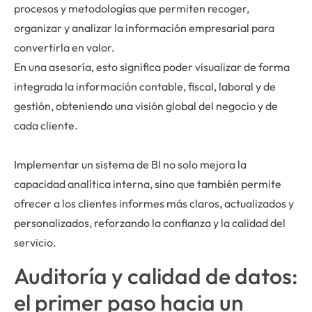
procesos y metodologías que permiten recoger,
organizar y analizar la información empresarial para
convertirla en valor.
En una asesoría, esto significa poder visualizar de forma
integrada la información contable, fiscal, laboral y de
gestión, obteniendo una visión global del negocio y de
cada cliente.
Implementar un sistema de BI no solo mejora la
capacidad analítica interna, sino que también permite
ofrecer a los clientes informes más claros, actualizados y
personalizados, reforzando la confianza y la calidad del
servicio.
Auditoría y calidad de datos:
el primer paso hacia un