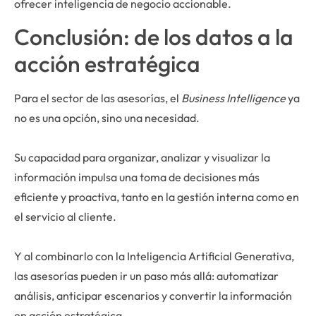
ofrecer inteligencia de negocio accionable.
Conclusión: de los datos a la
acción estratégica
Para el sector de las asesorías, el
Business Intelligence
ya
no es una opción, sino una necesidad.
Su capacidad para organizar, analizar y visualizar la
información impulsa una toma de decisiones más
eficiente y proactiva, tanto en la gestión interna como en
el servicio al cliente.
Y al combinarlo con la Inteligencia Artificial Generativa,
las asesorías pueden ir un paso más allá: automatizar
análisis, anticipar escenarios y convertir la información
en acción estratégica.