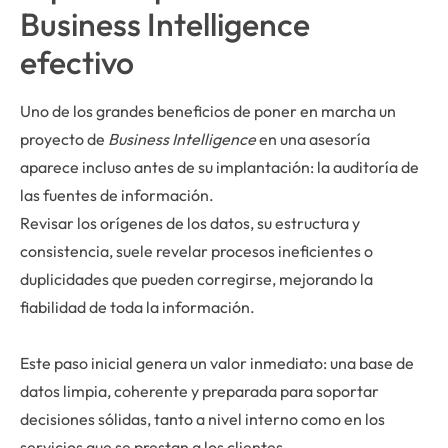
Business Intelligence
efectivo
Uno de los grandes beneficios de poner en marcha un
proyecto de
Business Intelligence
en una asesoría
aparece incluso antes de su implantación: la auditoría de
las fuentes de información.
Revisar los orígenes de los datos, su estructura y
consistencia, suele revelar procesos ineficientes o
duplicidades que pueden corregirse, mejorando la
fiabilidad de toda la información.
Este paso inicial genera un valor inmediato: una base de
datos limpia, coherente y preparada para soportar
decisiones sólidas, tanto a nivel interno como en los
servicios que se prestan a los clientes.