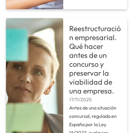
Reestructuració
n empresarial.
Qué hacer
antes de un
concurso y
preservar la
viabilidad de
una empresa.
17/11/2025
Antes de una situación
concursal, regulada en
España por la Ley
16/2022, cualquier