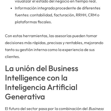
visualizar el estado del negocio en tiempo real.
Información integrada procedente de diferentes
fuentes: contabilidad, facturación, RRHH, CRM o
plataformas fiscales.
Con estas herramientas, las asesorías pueden tomar
decisiones más rápidas, precisas y rentables, mejorando
tanto su gestión interna como la experiencia de sus
clientes.
La unión del Business
Intelligence con la
Inteligencia Artificial
Generativa
El futuro del sector pasa por la combinación del
Business