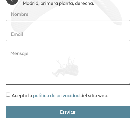
Madrid, primera planta, derecha.
Acepto la
política de privacidad
del sitio web.
Enviar