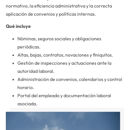
normativo, la eficiencia administrativa y la correcta
aplicación de convenios y políticas internas.
Qué incluye
Nóminas, seguros sociales y obligaciones
periódicas.
Altas, bajas, contratos, novaciones y finiquitos.
Gestión de inspecciones y actuaciones ante la
autoridad laboral.
Administración de convenios, calendarios y control
horario.
Portal del empleado y documentación laboral
asociada.