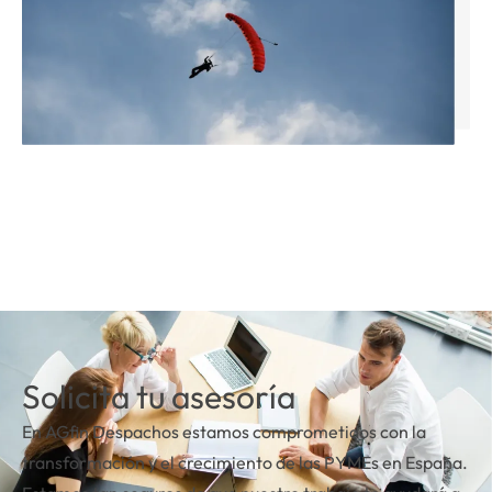
Solicita tu asesoría
En AGfin Despachos estamos comprometidos con la
transformación y el crecimiento de las PYMEs en España.