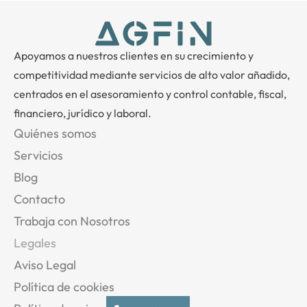
Apoyamos a nuestros clientes en su crecimiento y
competitividad mediante servicios de alto valor añadido,
centrados en el asesoramiento y control contable, fiscal,
financiero, jurídico y laboral.
Quiénes somos
Servicios
Blog
Contacto
Trabaja con Nosotros
Legales
Aviso Legal
Política de cookies