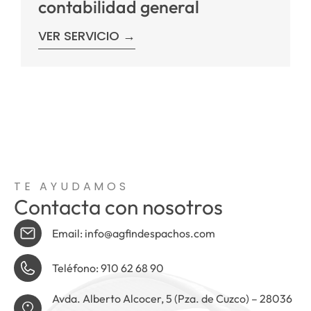
contabilidad general
VER SERVICIO →
TE AYUDAMOS
Contacta con nosotros
Email: info@agfindespachos.com
Teléfono: 910 62 68 90
Avda. Alberto Alcocer, 5 (Pza. de Cuzco) – 28036